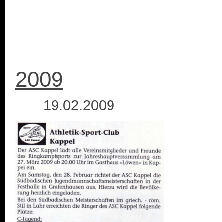
2009
19.02.2009 1