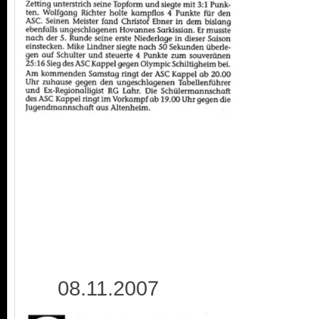
08.11.2007 1