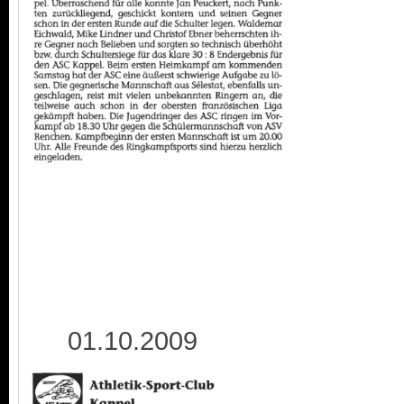
01.10.2009 0