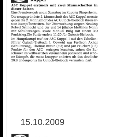
15.10.2009 2