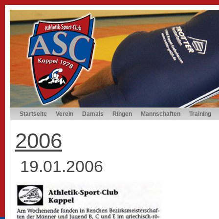
Startseite
Verein
Damals
Ringen
Mannschaften
Training
2006
19.01.2006 0