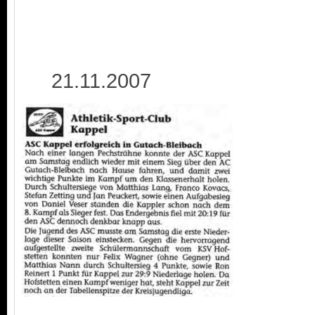
21.11.2007 2