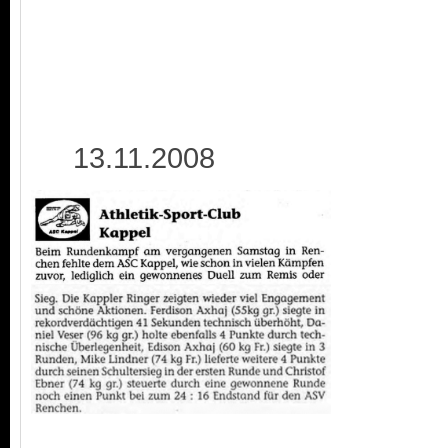
13.11.2008 2