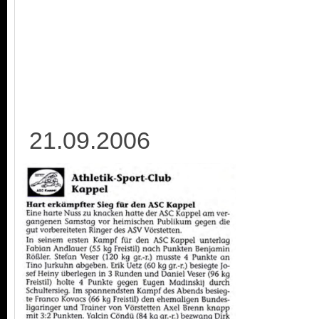
21.09.2006 0