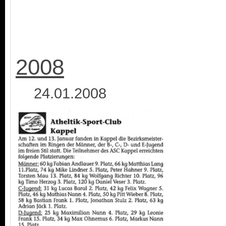
2008
24.01.2008 0