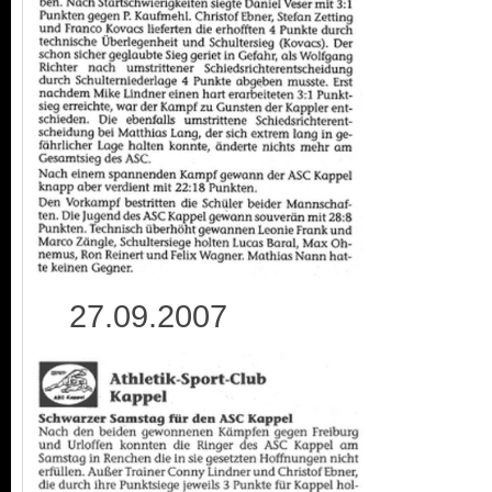
27.09.2007 0