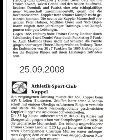
25.09.2008 0