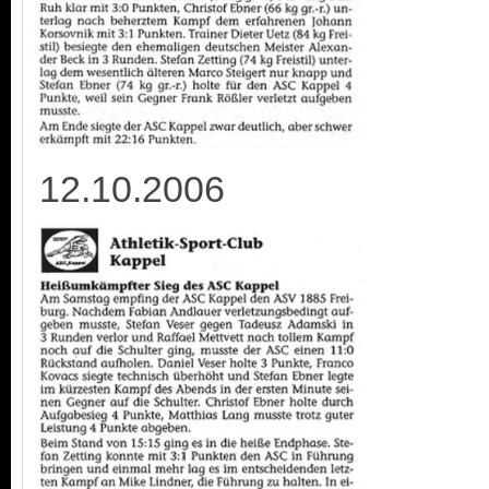
12.10.2006 2