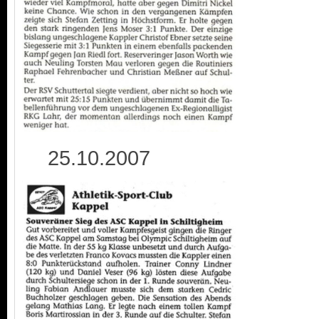
25.10.2007 3