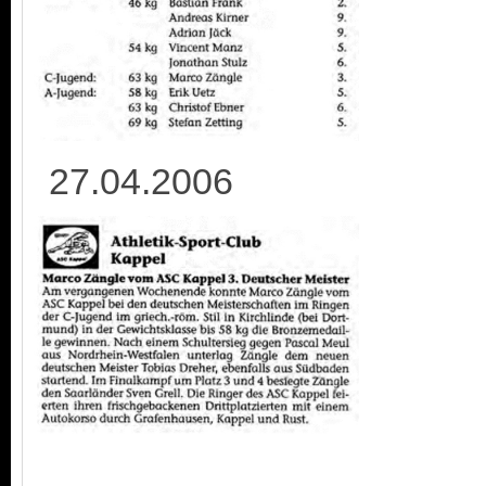
27.04.2006 1