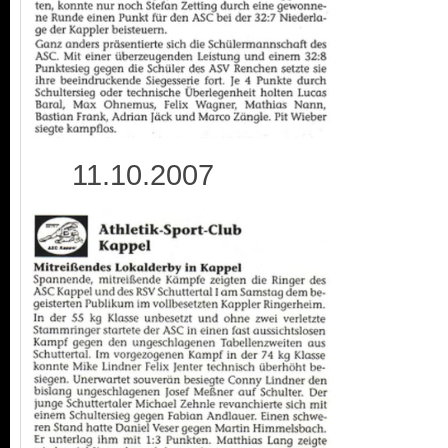
11.10.2007 1