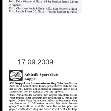
17.09.2009 2