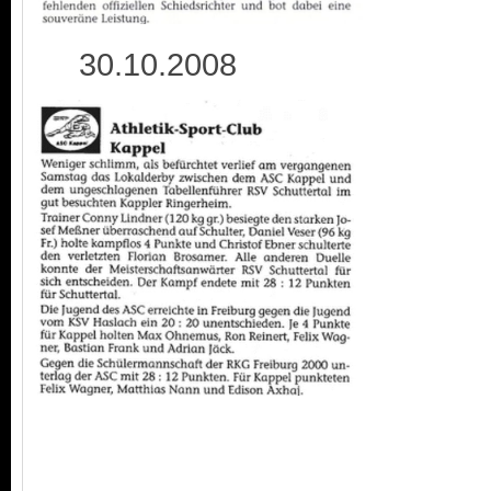
30.10.2008 0