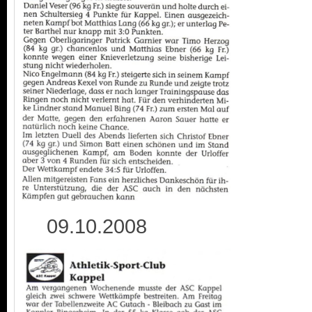
09.10.2008 2