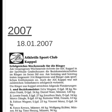
2007
18.01.2007 2