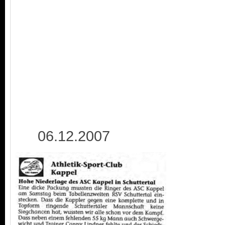
06.12.2007 1