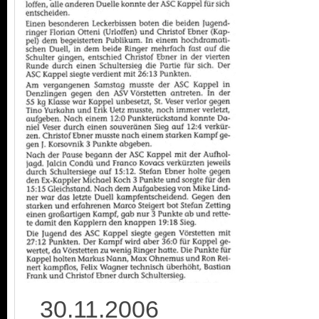
30.11.2006 