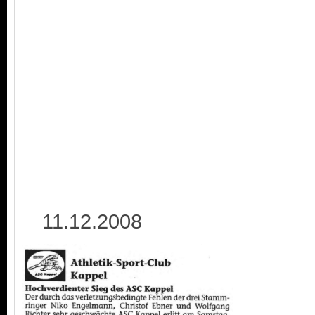
11.12