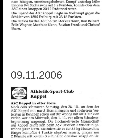
09.11.2006 2