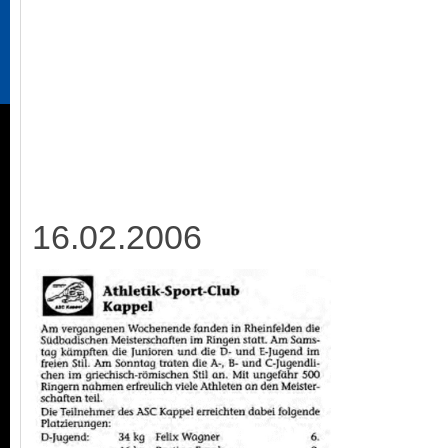
16.02.2006 2