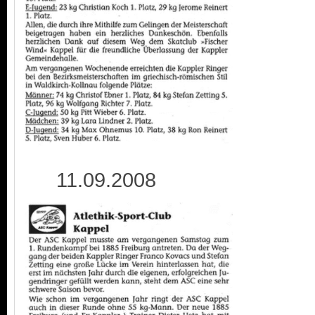
11.09.2008 1