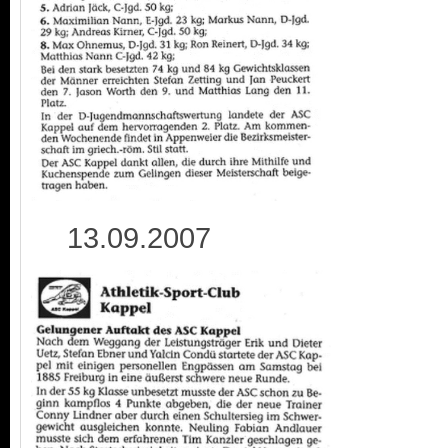
13.09.2007 2